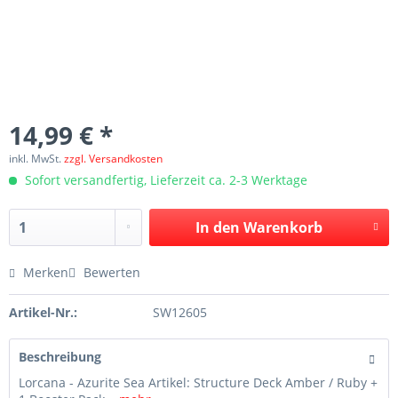
14,99 € *
inkl. MwSt.
zzgl. Versandkosten
Sofort versandfertig, Lieferzeit ca. 2-3 Werktage
In den
Warenkorb
Merken
Bewerten
Artikel-Nr.:
SW12605
Beschreibung
Lorcana - Azurite Sea Artikel: Structure Deck Amber / Ruby +