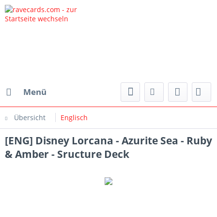
Menü
Übersicht
Englisch
[ENG] Disney Lorcana - Azurite Sea - Ruby
& Amber - Sructure Deck