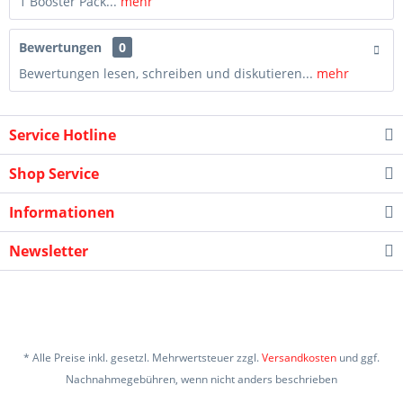
1 Booster Pack...
mehr
Bewertungen
0
Bewertungen lesen, schreiben und diskutieren...
mehr
Service Hotline
Shop Service
Informationen
Newsletter
* Alle Preise inkl. gesetzl. Mehrwertsteuer zzgl.
Versandkosten
und ggf.
Nachnahmegebühren, wenn nicht anders beschrieben