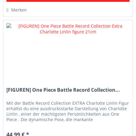
Merken
[FIGUREN] One Piece Battle Record Collection...
Mit der Battle Record Collection EXTRA Charlotte Linlin Figur
erhältst du eine ausdrucksstarke Darstellung von Charlotte
Linlin , einer der mächtigsten Persönlichkeiten aus One
Piece . Die dynamische Pose, die markante
Piratenkleidung...
44,99 € *