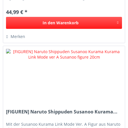
ikonischen...
44,99 € *
In den
Warenkorb
Merken
[FIGUREN] Naruto Shippuden Susanoo Kurama...
Mit der Susanoo Kurama Link Mode Ver. A Figur aus Naruto