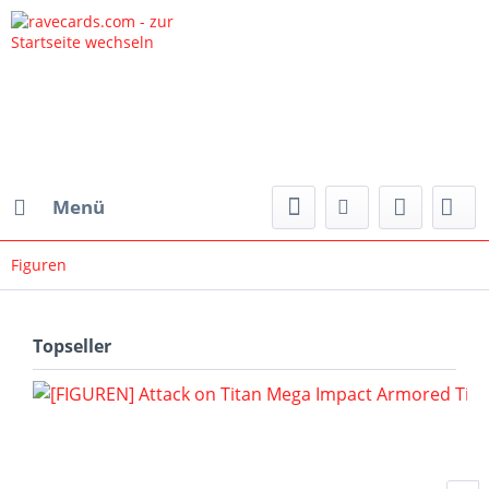
Menü
Figuren
Topseller