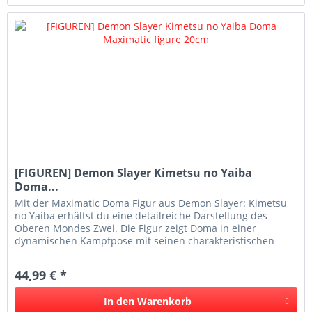
[FIGUREN] Demon Slayer Kimetsu no Yaiba
Doma...
Mit der Maximatic Doma Figur aus Demon Slayer: Kimetsu
no Yaiba erhältst du eine detailreiche Darstellung des
Oberen Mondes Zwei. Die Figur zeigt Doma in einer
dynamischen Kampfpose mit seinen charakteristischen
Fächern und überzeugt...
44,99 € *
In den
Warenkorb