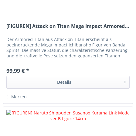
[FIGUREN] Attack on Titan Mega Impact Armored...
Der Armored Titan aus Attack on Titan erscheint als
beeindruckende Mega Impact Ichibansho Figur von Bandai
Spirits. Die massive Statur, die charakteristische Panzerung
und die kraftvolle Pose setzen den gepanzerten Titanen
eindrucksvoll...
99,99 € *
Details
Merken