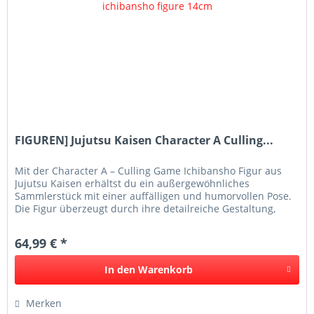
FIGUREN] Jujutsu Kaisen Character A Culling...
Mit der Character A – Culling Game Ichibansho Figur aus
Jujutsu Kaisen erhältst du ein außergewöhnliches
Sammlerstück mit einer auffälligen und humorvollen Pose.
Die Figur überzeugt durch ihre detailreiche Gestaltung,
kräftige Farben und...
64,99 € *
In den
Warenkorb
Merken