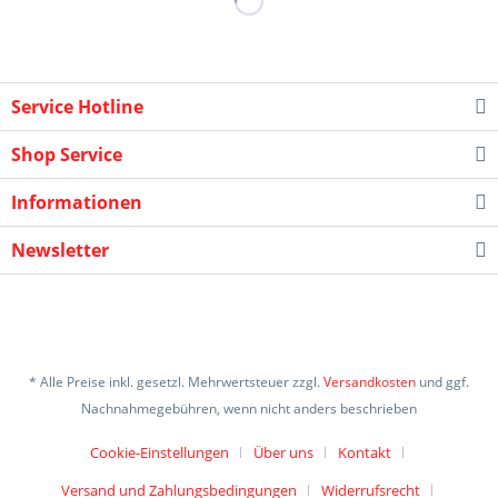
Service Hotline
Shop Service
Informationen
Newsletter
* Alle Preise inkl. gesetzl. Mehrwertsteuer zzgl.
Versandkosten
und ggf.
Nachnahmegebühren, wenn nicht anders beschrieben
Cookie-Einstellungen
Über uns
Kontakt
Versand und Zahlungsbedingungen
Widerrufsrecht