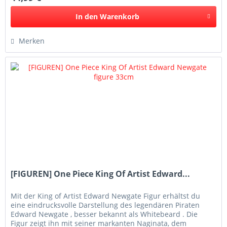
In den
Warenkorb
Merken
[FIGUREN] One Piece King Of Artist Edward...
Mit der King of Artist Edward Newgate Figur erhältst du
eine eindrucksvolle Darstellung des legendären Piraten
Edward Newgate , besser bekannt als Whitebeard . Die
Figur zeigt ihn mit seiner markanten Naginata, dem