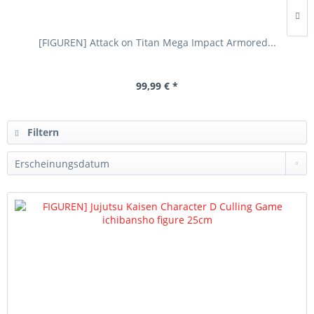
[FIGUREN] Attack on Titan Mega Impact Armored...
99,99 € *
Filtern