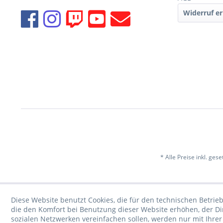
Widerruf er
* Alle Preise inkl. ges
Diese Website benutzt Cookies, die für den technischen Betrieb
die den Komfort bei Benutzung dieser Website erhöhen, der D
sozialen Netzwerken vereinfachen sollen, werden nur mit Ihre