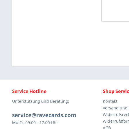
Service Hotline
Shop Servi
Unterstützung und Beratung:
Kontakt
Versand und
service@ravecards.com
Widerrufsrec
Widerrufsfor
Mo-Fr, 09:00 - 17:00 Uhr
AGB