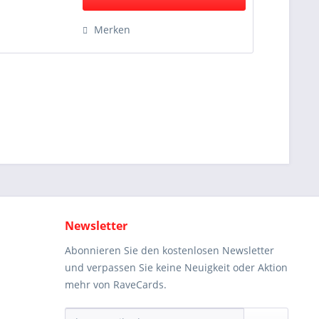
Merken
Newsletter
Abonnieren Sie den kostenlosen Newsletter
und verpassen Sie keine Neuigkeit oder Aktion
mehr von RaveCards.