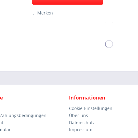
Merken
ce
Informationen
Cookie-Einstellungen
 Zahlungsbedingungen
Über uns
ht
Datenschutz
mular
Impressum