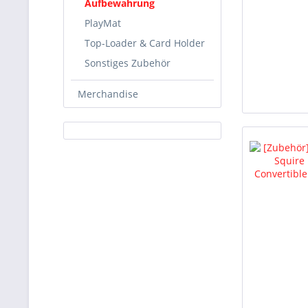
Aufbewahrung
PlayMat
Top-Loader & Card Holder
Sonstiges Zubehör
Merchandise