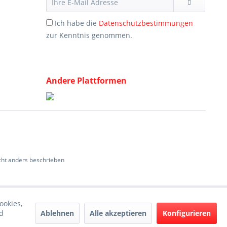
Ich habe die
Datenschutzbestimmungen
zur Kenntnis genommen.
Andere Plattformen
ht anders beschrieben
ookies,
Ablehnen
Alle akzeptieren
Konfigurieren
d