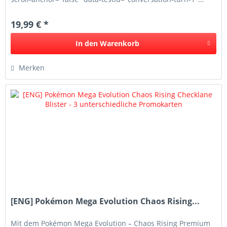
19,99 € *
In den
Warenkorb
Merken
[ENG] Pokémon Mega Evolution Chaos Rising...
Mit dem Pokémon Mega Evolution – Chaos Rising Premium