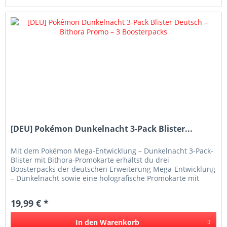
[DEU] Pokémon Dunkelnacht 3-Pack Blister...
Mit dem Pokémon Mega-Entwicklung – Dunkelnacht 3-Pack-
Blister mit Bithora-Promokarte erhältst du drei
Boosterpacks der deutschen Erweiterung Mega-Entwicklung
– Dunkelnacht sowie eine holografische Promokarte mit
Bithora . Der Blister...
19,99 € *
In den
Warenkorb