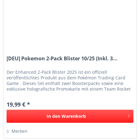
[DEU] Pokemon 2-Pack Blister 10/25 (Inkl. 3...
Der Enhanced 2-Pack Blister 2025 ist ein offiziell
veröffentlichtes Produkt aus dem Pokémon Trading Card
Game . Dieses Set enthält zwei Boosterpacks sowie eine
exklusive holografische Promokarte mit einem Team Rocket
Pokémon. Je nach...
19,99 € *
In den
Warenkorb
Merken