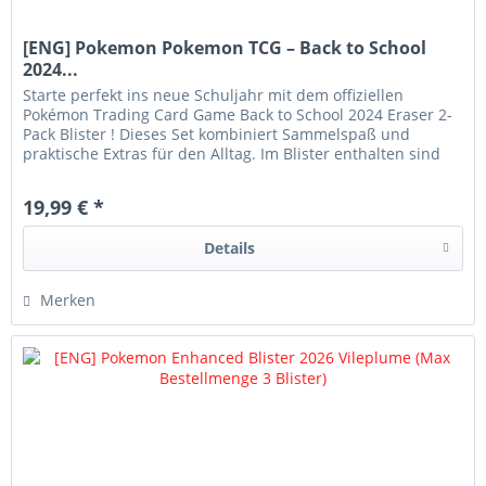
[ENG] Pokemon Pokemon TCG – Back to School
2024...
Starte perfekt ins neue Schuljahr mit dem offiziellen
Pokémon Trading Card Game Back to School 2024 Eraser 2-
Pack Blister ! Dieses Set kombiniert Sammelspaß und
praktische Extras für den Alltag. Im Blister enthalten sind
zwei...
19,99 € *
Details
Merken