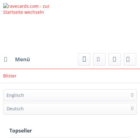
Menü
Blister
Englisch
Deutsch
Topseller