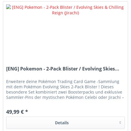
[ENG] Pokemon - 2-Pack Blister / Evolving Skies...
Erweitere deine Pokémon Trading Card Game -Sammlung
mit dem Pokémon Evolving Skies 2-Pack Blister ! Dieses
besondere Set kombiniert zwei Boosterpacks und exklusive
Sammler-Pins der mystischen Pokémon Celebi oder Jirachi –
ideal für...
49,99 € *
Details