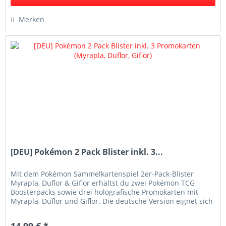
Merken
[DEU] Pokémon 2 Pack Blister inkl. 3...
Mit dem Pokémon Sammelkartenspiel 2er-Pack-Blister
Myrapla, Duflor & Giflor erhältst du zwei Pokémon TCG
Boosterpacks sowie drei holografische Promokarten mit
Myrapla, Duflor und Giflor. Die deutsche Version eignet sich
ideal für Sammler...