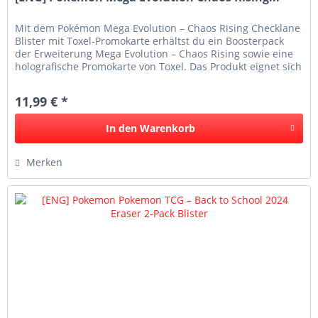
Mit dem Pokémon Mega Evolution – Chaos Rising Checklane
Blister mit Toxel-Promokarte erhältst du ein Boosterpack
der Erweiterung Mega Evolution – Chaos Rising sowie eine
holografische Promokarte von Toxel. Das Produkt eignet sich
ideal...
11,99 € *
In den
Warenkorb
Merken