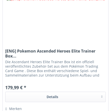
[ENG] Pokemon Ascended Heroes Elite Trainer
Box...
Die Ascendant Heroes Elite Trainer Box ist ein offiziell
veröffentlichtes Zubehör-Set aus dem Pokémon Trading
Card Game . Diese Box enthält verschiedene Spiel- und
Sammelmaterialien zur Unterstützung beim Aufbau und
Schutz von Decks im...
179,99 € *
Details
Merken