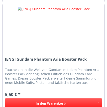
[ENG] Gundam Phantom Aria Booster Pack
Tauche ein in die Welt von Gundam mit dem Phantom Aria
Booster Pack der englischen Edition des Gundam Card
Games. Dieses Booster Pack erweitert deine Sammlung um
neue Mobile Suits, Piloten und taktische Karten aus
beliebten...
5,50 € *
In den
Warenkorb