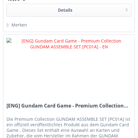
Details
Merken
[ENG] Gundam Card Game - Premium Collection...
Die Premium Collection GUNDAM ASSEMBLE SET [PC01A] ist
ein offiziell veröffentlichtes Produkt aus dem Gundam Card
Game . Dieses Set enthält eine Auswahl an Karten und
Zubehör, die vom Hersteller im Rahmen der GUNDAM