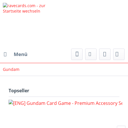
Menü
Gundam
Topseller