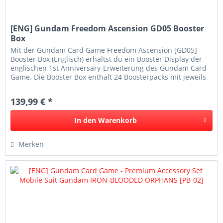
[ENG] Gundam Freedom Ascension GD05 Booster
Box
Mit der Gundam Card Game Freedom Ascension [GD05]
Booster Box (Englisch) erhältst du ein Booster Display der
englischen 1st Anniversary-Erweiterung des Gundam Card
Game. Die Booster Box enthält 24 Boosterpacks mit jeweils
12 Karten und...
139,99 € *
In den
Warenkorb
Merken