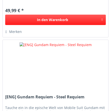
ASSEMBLE Serie...
49,99 € *
In den
Warenkorb
Merken
[ENG] Gundam Requiem - Steel Requiem
Tauche ein in die epische Welt von Mobile Suit Gundam mit