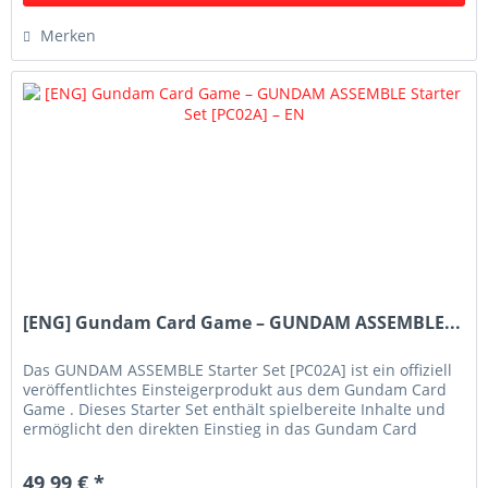
Merken
[ENG] Gundam Card Game – GUNDAM ASSEMBLE...
Das GUNDAM ASSEMBLE Starter Set [PC02A] ist ein offiziell
veröffentlichtes Einsteigerprodukt aus dem Gundam Card
Game . Dieses Starter Set enthält spielbereite Inhalte und
ermöglicht den direkten Einstieg in das Gundam Card
Game. Die...
49,99 € *