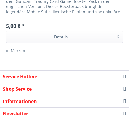
dem Gundam Trading Card Game Booster Pack in der
englischen Version . Dieses Boosterpack bringt dir
legendäre Mobile Suits, ikonische Piloten und spektakuläre
Kampfszenen direkt...
5,00 € *
Details
Merken
Service Hotline
Shop Service
Informationen
Newsletter