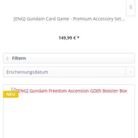
[ENG] Gundam Card Game - Premium Accessory Set...
149,99 € *
Filtern
NEU