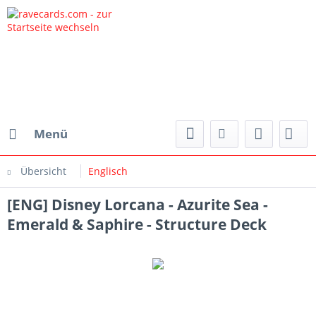
Menü
Übersicht
Englisch
[ENG] Disney Lorcana - Azurite Sea -
Emerald & Saphire - Structure Deck