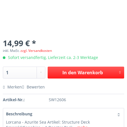
14,99 € *
inkl. MwSt.
zzgl. Versandkosten
Sofort versandfertig, Lieferzeit ca. 2-3 Werktage
In den
Warenkorb
Merken
Bewerten
Artikel-Nr.:
SW12606
Beschreibung
Lorcana - Azurite Sea Artikel: Structure Deck