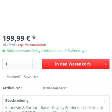
199,99 € *
inkl. MwSt.
zzgl. Versandkosten
Sofort versandfertig, Lieferzeit ca. 2-3 Werktage
In den
Warenkorb
Merken
Bewerten
Artikel-Nr.:
820650465697
Beschreibung
Karmesin & Purpur - Base - Display Entdecke das Karmesin