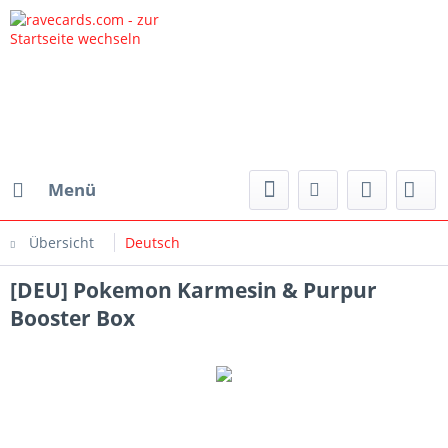
Menü
Übersicht
Deutsch
[DEU] Pokemon Karmesin & Purpur
Booster Box