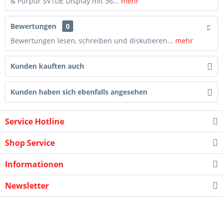
& Purpur SV1DE Display mit 36...
mehr
Bewertungen
0
Bewertungen lesen, schreiben und diskutieren...
mehr
Kunden kauften auch
Kunden haben sich ebenfalls angesehen
Service Hotline
Shop Service
Informationen
Newsletter