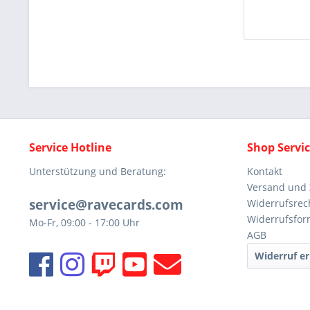
Service Hotline
Shop Servi
Unterstützung und Beratung:
Kontakt
Versand und
service@ravecards.com
Widerrufsrec
Widerrufsfor
Mo-Fr, 09:00 - 17:00 Uhr
AGB
Widerruf er