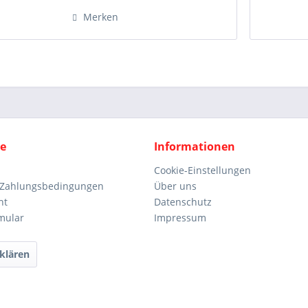
Merken
ce
Informationen
Cookie-Einstellungen
 Zahlungsbedingungen
Über uns
ht
Datenschutz
mular
Impressum
klären