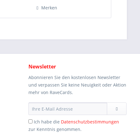
Merken
Newsletter
Abonnieren Sie den kostenlosen Newsletter
und verpassen Sie keine Neuigkeit oder Aktion
mehr von RaveCards.
Ich habe die
Datenschutzbestimmungen
zur Kenntnis genommen.