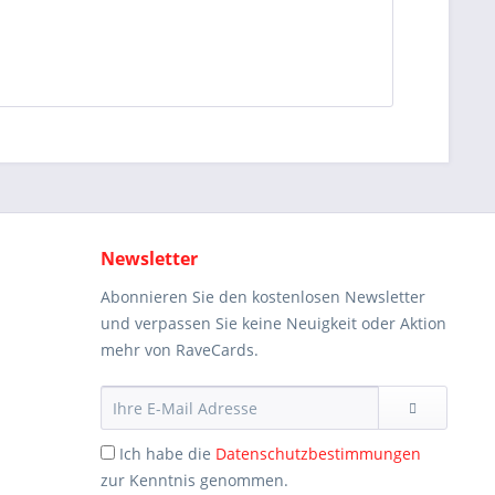
Newsletter
Abonnieren Sie den kostenlosen Newsletter
und verpassen Sie keine Neuigkeit oder Aktion
mehr von RaveCards.
Ich habe die
Datenschutzbestimmungen
zur Kenntnis genommen.