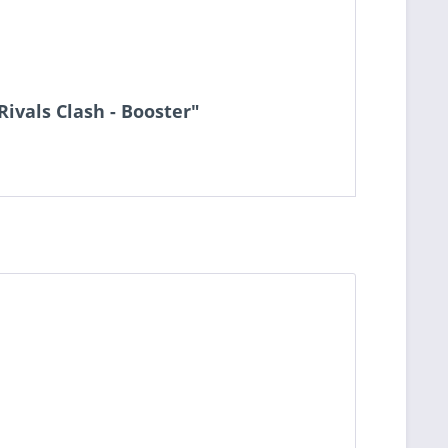
ivals Clash - Booster"