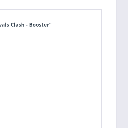
als Clash - Booster"