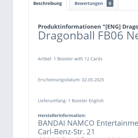
Beschreibung
Bewertungen
0
Produktinformationen "[ENG] Dragon 
Dragonball FB06 N
Artikel: 1 Booster with 12 Cards
Erscheinungsdatum: 02.05.2025
Lieferumfang: 1 Booster English
Herstellerinformation:
BANDAI NAMCO Entertainme
Carl-Benz-Str. 21