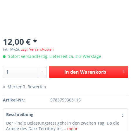
12,00 € *
inkl. MwSt.
zzgl. Versandkosten
Sofort versandfertig, Lieferzeit ca. 2-3 Werktage
In den
Warenkorb
Merken
Bewerten
Artikel-Nr.:
9783759308115
Beschreibung
Der Finale Belastungstest geht in den zweiten Tag. Da die
Armee des Dark Territory ins...
mehr