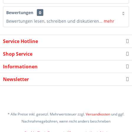
Bewertungen
0
Bewertungen lesen, schreiben und diskutieren...
mehr
Service Hotline
Shop Service
Informationen
Newsletter
* Alle Preise inkl. gesetzl. Mehrwertsteuer zzgl.
Versandkosten
und ggf.
Nachnahmegebühren, wenn nicht anders beschrieben