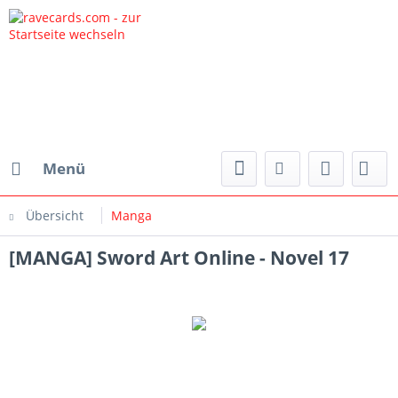
Menü
Übersicht
Manga
[MANGA] Sword Art Online - Novel 17