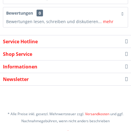
Bewertungen
0
Bewertungen lesen, schreiben und diskutieren...
mehr
Service Hotline
Shop Service
Informationen
Newsletter
* Alle Preise inkl. gesetzl. Mehrwertsteuer zzgl.
Versandkosten
und ggf.
Nachnahmegebühren, wenn nicht anders beschrieben