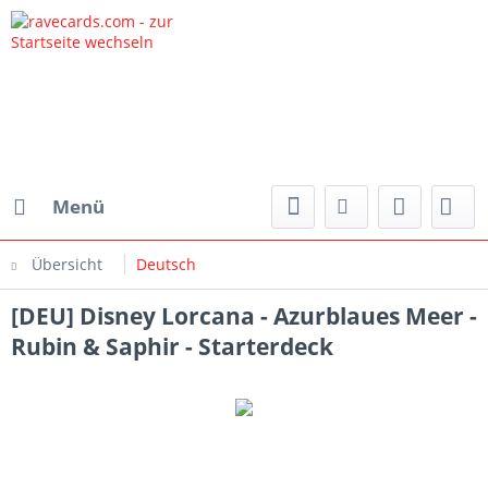
Menü
Übersicht
Deutsch
[DEU] Disney Lorcana - Azurblaues Meer -
Rubin & Saphir - Starterdeck