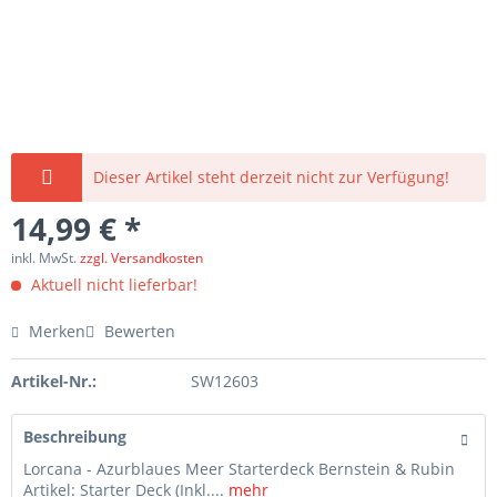
Dieser Artikel steht derzeit nicht zur Verfügung!
14,99 € *
inkl. MwSt.
zzgl. Versandkosten
Aktuell nicht lieferbar!
Merken
Bewerten
Artikel-Nr.:
SW12603
Beschreibung
Lorcana - Azurblaues Meer Starterdeck Bernstein & Rubin
Artikel: Starter Deck (Inkl....
mehr