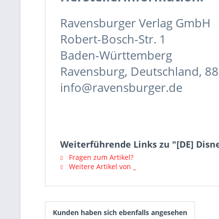
Ravensburger Verlag GmbH
Robert-Bosch-Str. 1
Baden-Württemberg
Ravensburg, Deutschland, 8
info@ravensburger.de
Weiterführende Links zu "[DE] Disn
Fragen zum Artikel?
Weitere Artikel von _
Kunden haben sich ebenfalls angesehen