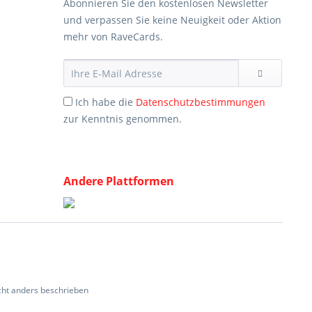
Abonnieren Sie den kostenlosen Newsletter
und verpassen Sie keine Neuigkeit oder Aktion
mehr von RaveCards.
Ich habe die
Datenschutzbestimmungen
zur Kenntnis genommen.
Andere Plattformen
ht anders beschrieben