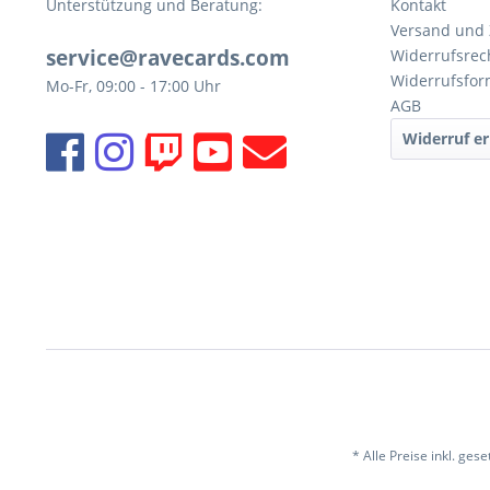
Unterstützung und Beratung:
Kontakt
Versand und
service@ravecards.com
Widerrufsrec
Widerrufsfor
Mo-Fr, 09:00 - 17:00 Uhr
AGB
Widerruf er
* Alle Preise inkl. ges