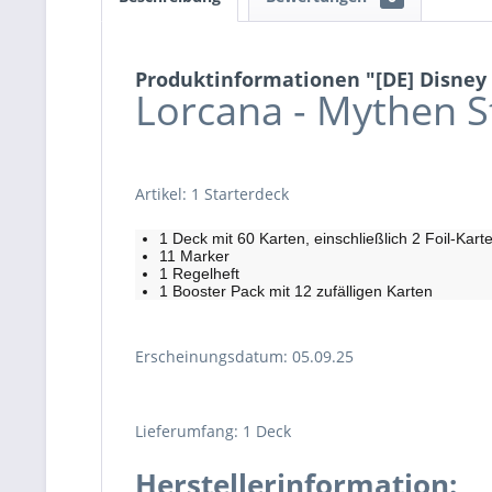
Produktinformationen "[DE] Disney 
Lorcana - Mythen 
Artikel: 1 Starterdeck
1 Deck mit 60 Karten, einschließlich 2 Foil-Kar
11 Marker
1 Regelheft
1 Booster Pack mit 12 zufälligen Karten
Erscheinungsdatum: 05.09.25
Lieferumfang: 1 Deck
Herstellerinformation: