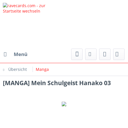
Menü
Übersicht
Manga
[MANGA] Mein Schulgeist Hanako 03