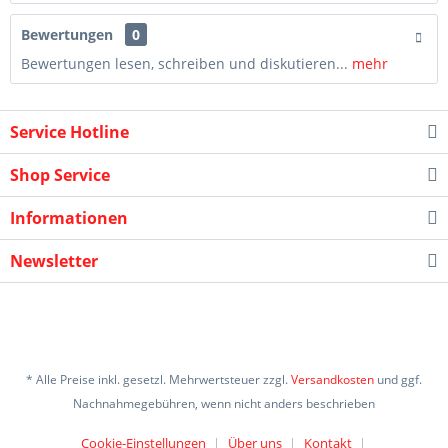
Bewertungen
0
Bewertungen lesen, schreiben und diskutieren...
mehr
Service Hotline
Shop Service
Informationen
Newsletter
* Alle Preise inkl. gesetzl. Mehrwertsteuer zzgl.
Versandkosten
und ggf.
Nachnahmegebühren, wenn nicht anders beschrieben
Cookie-Einstellungen
Über uns
Kontakt