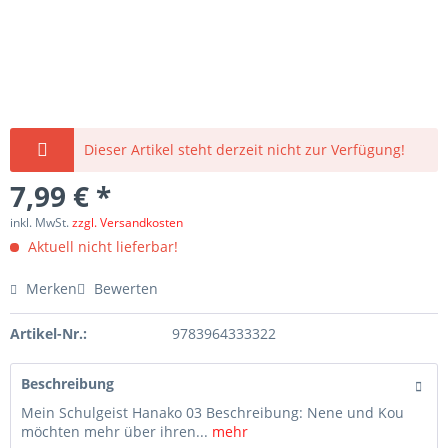
Dieser Artikel steht derzeit nicht zur Verfügung!
7,99 € *
inkl. MwSt.
zzgl. Versandkosten
Aktuell nicht lieferbar!
Merken
Bewerten
Artikel-Nr.:
9783964333322
Beschreibung
Mein Schulgeist Hanako 03 Beschreibung: Nene und Kou
möchten mehr über ihren...
mehr