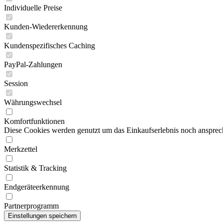
Individuelle Preise
Kunden-Wiedererkennung
Kundenspezifisches Caching
PayPal-Zahlungen
Session
Währungswechsel
Komfortfunktionen
Diese Cookies werden genutzt um das Einkaufserlebnis noch ansprech
Merkzettel
Statistik & Tracking
Endgeräteerkennung
Partnerprogramm