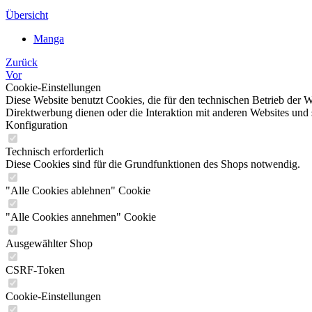
Übersicht
Manga
Zurück
Vor
Cookie-Einstellungen
Diese Website benutzt Cookies, die für den technischen Betrieb der W
Direktwerbung dienen oder die Interaktion mit anderen Websites und 
Konfiguration
Technisch erforderlich
Diese Cookies sind für die Grundfunktionen des Shops notwendig.
"Alle Cookies ablehnen" Cookie
"Alle Cookies annehmen" Cookie
Ausgewählter Shop
CSRF-Token
Cookie-Einstellungen