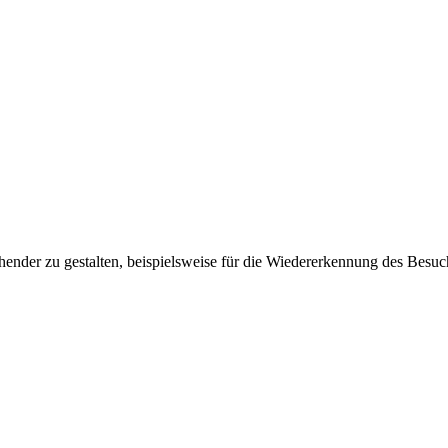
ender zu gestalten, beispielsweise für die Wiedererkennung des Besuc