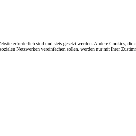
ebsite erforderlich sind und stets gesetzt werden. Andere Cookies, di
sozialen Netzwerken vereinfachen sollen, werden nur mit Ihrer Zustim