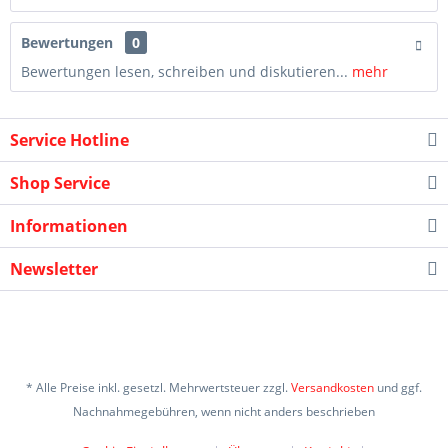
Bewertungen
0
Bewertungen lesen, schreiben und diskutieren...
mehr
Service Hotline
Shop Service
Informationen
Newsletter
* Alle Preise inkl. gesetzl. Mehrwertsteuer zzgl.
Versandkosten
und ggf.
Nachnahmegebühren, wenn nicht anders beschrieben