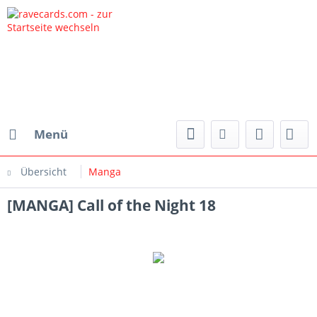
Menü
Übersicht
Manga
[MANGA] Call of the Night 18