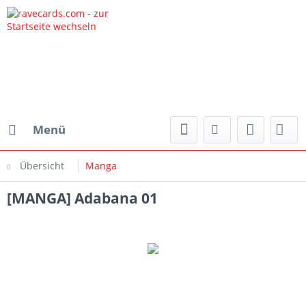
Menü
Übersicht
Manga
[MANGA] Adabana 01