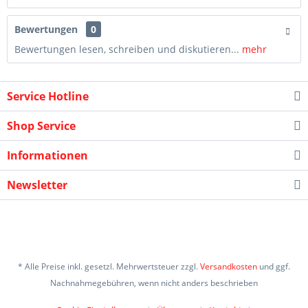
Bewertungen
0
Bewertungen lesen, schreiben und diskutieren...
mehr
Service Hotline
Shop Service
Informationen
Newsletter
* Alle Preise inkl. gesetzl. Mehrwertsteuer zzgl.
Versandkosten
und ggf.
Nachnahmegebühren, wenn nicht anders beschrieben