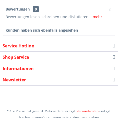
Bewertungen
0
Bewertungen lesen, schreiben und diskutieren...
mehr
Kunden haben sich ebenfalls angesehen
Service Hotline
Shop Service
Informationen
Newsletter
* Alle Preise inkl. gesetzl. Mehrwertsteuer zzgl.
Versandkosten
und ggf.
Nachnahmegebühren, wenn nicht anders beschrieben