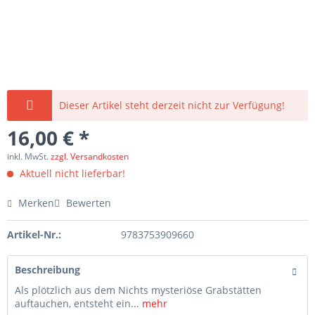
Dieser Artikel steht derzeit nicht zur Verfügung!
16,00 € *
inkl. MwSt.
zzgl. Versandkosten
Aktuell nicht lieferbar!
Merken
Bewerten
Artikel-Nr.:
9783753909660
Beschreibung
Als plötzlich aus dem Nichts mysteriöse Grabstätten
auftauchen, entsteht ein...
mehr