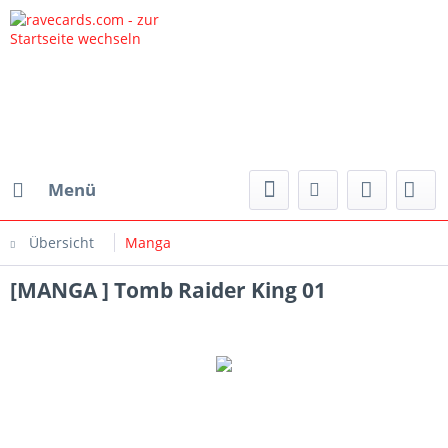
Menü
Übersicht
Manga
[MANGA ] Tomb Raider King 01