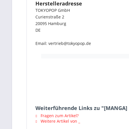
Herstelleradresse
TOKYOPOP GmbH
Curienstraße 2
20095 Hamburg
DE
Email: vertrieb@tokyopop.de
Weiterführende Links zu "[MANGA] 
Fragen zum Artikel?
Weitere Artikel von _