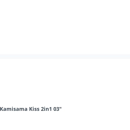
Kamisama Kiss 2in1 03"