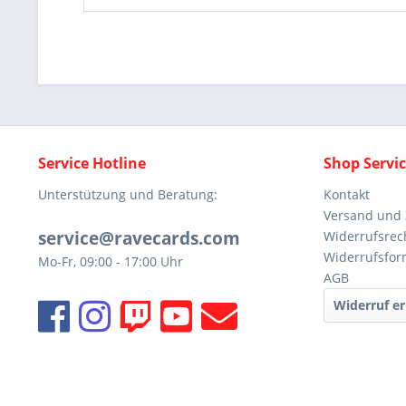
Service Hotline
Shop Servi
Unterstützung und Beratung:
Kontakt
Versand und
service@ravecards.com
Widerrufsrec
Widerrufsfor
Mo-Fr, 09:00 - 17:00 Uhr
AGB
Widerruf er