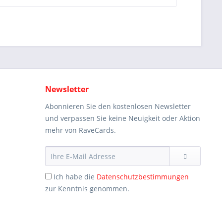
Newsletter
Abonnieren Sie den kostenlosen Newsletter
und verpassen Sie keine Neuigkeit oder Aktion
mehr von RaveCards.
Ich habe die
Datenschutzbestimmungen
zur Kenntnis genommen.