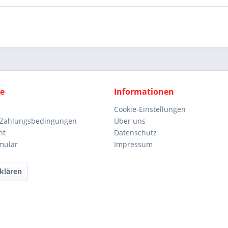
ce
Informationen
Cookie-Einstellungen
 Zahlungsbedingungen
Über uns
ht
Datenschutz
mular
Impressum
klären