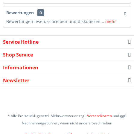
Bewertungen
0
Bewertungen lesen, schreiben und diskutieren...
mehr
Service Hotline
Shop Service
Informationen
Newsletter
* Alle Preise inkl. gesetzl. Mehrwertsteuer zzgl.
Versandkosten
und ggf.
Nachnahmegebühren, wenn nicht anders beschrieben