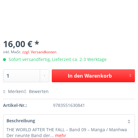
16,00 € *
inkl. MwSt.
zzgl. Versandkosten
Sofort versandfertig, Lieferzeit ca. 2-3 Werktage
In den
Warenkorb
Merken
Bewerten
Artikel-Nr.:
9783551630841
Beschreibung
THE WORLD AFTER THE FALL – Band 09 – Manga / Manhwa
Der neunte Band der...
mehr