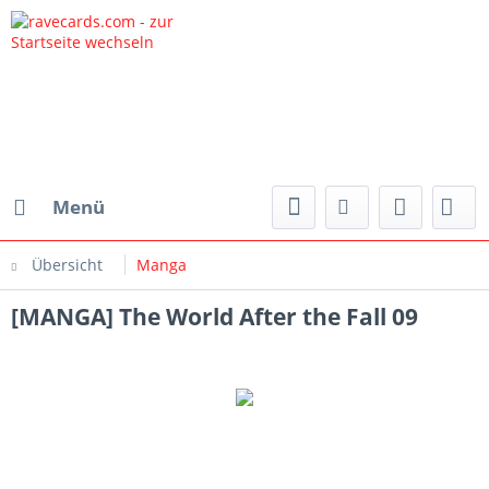
Menü
Übersicht
Manga
[MANGA] The World After the Fall 09