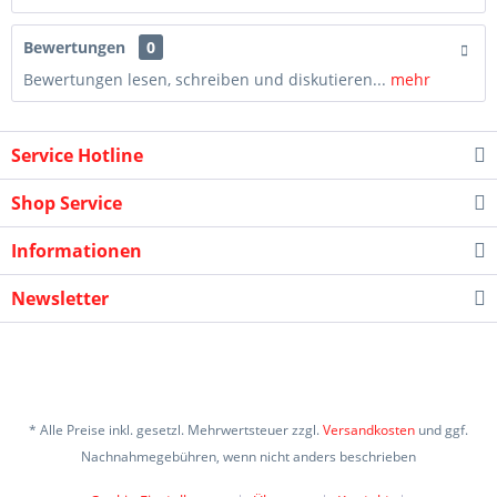
Bewertungen
0
Bewertungen lesen, schreiben und diskutieren...
mehr
Service Hotline
Shop Service
Informationen
Newsletter
* Alle Preise inkl. gesetzl. Mehrwertsteuer zzgl.
Versandkosten
und ggf.
Nachnahmegebühren, wenn nicht anders beschrieben