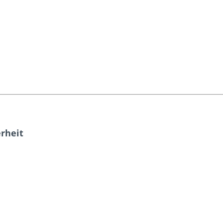
rheit