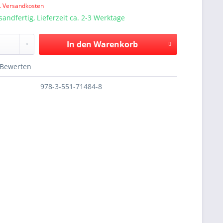
l. Versandkosten
sandfertig, Lieferzeit ca. 2-3 Werktage
In den
Warenkorb
Bewerten
978-3-551-71484-8