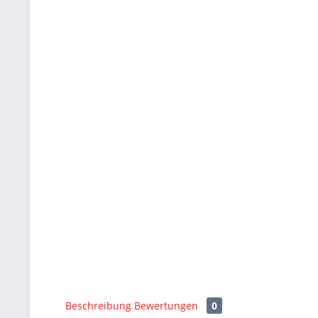
Beschreibung
Bewertungen
0