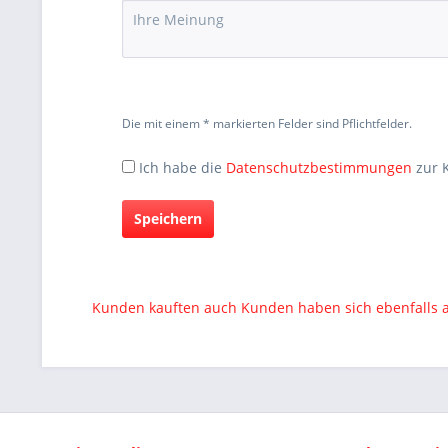
Die mit einem * markierten Felder sind Pflichtfelder.
Ich habe die
Datenschutzbestimmungen
zur 
Speichern
Kunden kauften auch
Kunden haben sich ebenfalls