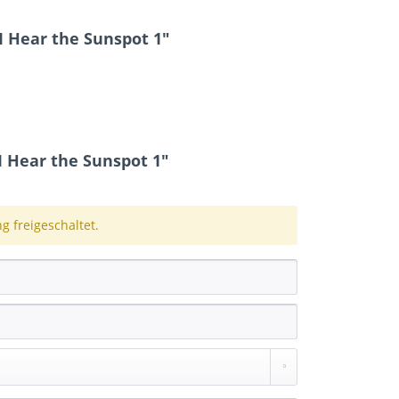
 Hear the Sunspot 1"
 Hear the Sunspot 1"
 freigeschaltet.