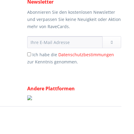
Newsletter
Abonnieren Sie den kostenlosen Newsletter
und verpassen Sie keine Neuigkeit oder Aktion
mehr von RaveCards.
Ich habe die
Datenschutzbestimmungen
zur Kenntnis genommen.
Andere Plattformen