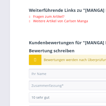
Weiterführende Links zu "[MANGA] I
Fragen zum Artikel?
Weitere Artikel von Carlsen Manga
Kundenbewertungen für "[MANGA] I
Bewertung schreiben
Bewertungen werden nach Überprüfung