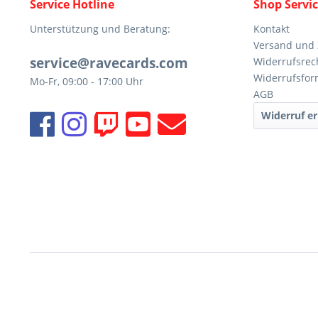
Service Hotline
Shop Servi
Unterstützung und Beratung:
Kontakt
Versand und
service@ravecards.com
Widerrufsrec
Widerrufsfor
Mo-Fr, 09:00 - 17:00 Uhr
AGB
Widerruf er