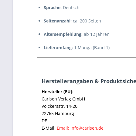
Sprache:
Deutsch
Seitenanzahl:
ca. 200 Seiten
Altersempfehlung:
ab 12 Jahren
Lieferumfang:
1 Manga (Band 1)
Herstellerangaben & Produktsiche
Hersteller (EU):
Carlsen Verlag GmbH
Völckersstr. 14-20
22765 Hamburg
DE
E-Mail:
Email: info@carlsen.de