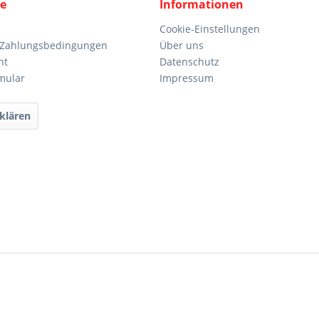
ce
Informationen
Cookie-Einstellungen
 Zahlungsbedingungen
Über uns
ht
Datenschutz
mular
Impressum
klären