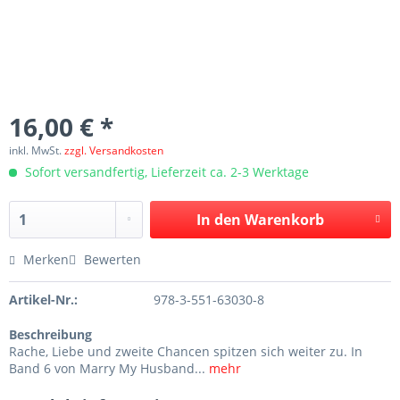
16,00 € *
inkl. MwSt.
zzgl. Versandkosten
Sofort versandfertig, Lieferzeit ca. 2-3 Werktage
In den
Warenkorb
Merken
Bewerten
Artikel-Nr.:
978-3-551-63030-8
Beschreibung
Rache, Liebe und zweite Chancen spitzen sich weiter zu. In
Band 6 von Marry My Husband...
mehr