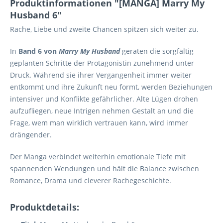
Produktinformationen "[MANGA] Marry My
Husband 6"
Rache, Liebe und zweite Chancen spitzen sich weiter zu.
In
Band 6 von
Marry My Husband
geraten die sorgfältig
geplanten Schritte der Protagonistin zunehmend unter
Druck. Während sie ihrer Vergangenheit immer weiter
entkommt und ihre Zukunft neu formt, werden Beziehungen
intensiver und Konflikte gefährlicher. Alte Lügen drohen
aufzufliegen, neue Intrigen nehmen Gestalt an und die
Frage, wem man wirklich vertrauen kann, wird immer
drängender.
Der Manga verbindet weiterhin emotionale Tiefe mit
spannenden Wendungen und hält die Balance zwischen
Romance, Drama und cleverer Rachegeschichte.
Produktdetails: