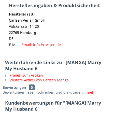
Herstellerangaben & Produktsicherheit
Hersteller (EU):
Carlsen Verlag GmbH
Völckersstr. 14-20
22765 Hamburg
DE
E-Mail:
Email: info@carlsen.de
Weiterführende Links zu "[MANGA] Marry
My Husband 6"
Fragen zum Artikel?
Weitere Artikel von Carlsen Manga
Bewertungen
0
Bewertungen lesen, schreiben und diskutieren...
mehr
Kundenbewertungen für "[MANGA] Marry
My Husband 6"