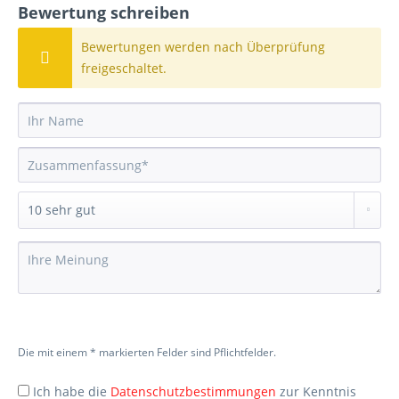
Bewertung schreiben
Bewertungen werden nach Überprüfung
freigeschaltet.
Die mit einem * markierten Felder sind Pflichtfelder.
Ich habe die
Datenschutzbestimmungen
zur Kenntnis