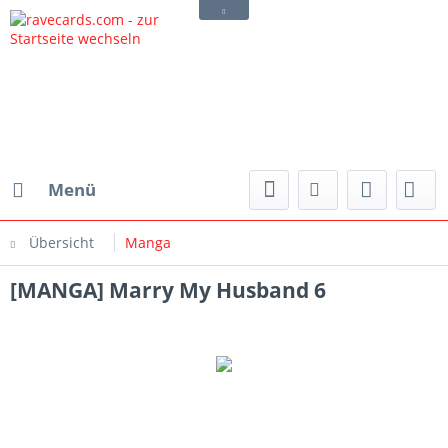
Menü
Übersicht
Manga
[MANGA] Marry My Husband 6