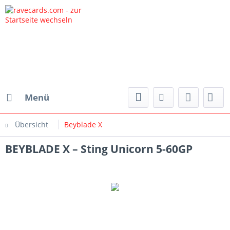
Menü
Übersicht
Beyblade X
BEYBLADE X – Sting Unicorn 5-60GP