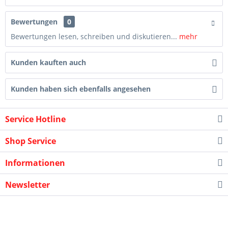
Bewertungen
0
Bewertungen lesen, schreiben und diskutieren...
mehr
Kunden kauften auch
Kunden haben sich ebenfalls angesehen
Service Hotline
Shop Service
Informationen
Newsletter