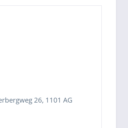
perbergweg 26, 1101 AG