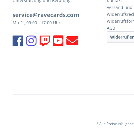
Unterstützung und Beratung:
Kontakt
Versand und
service@ravecards.com
Widerrufsrec
Widerrufsfor
Mo-Fr, 09:00 - 17:00 Uhr
AGB
Widerruf er
* Alle Preise inkl. ges