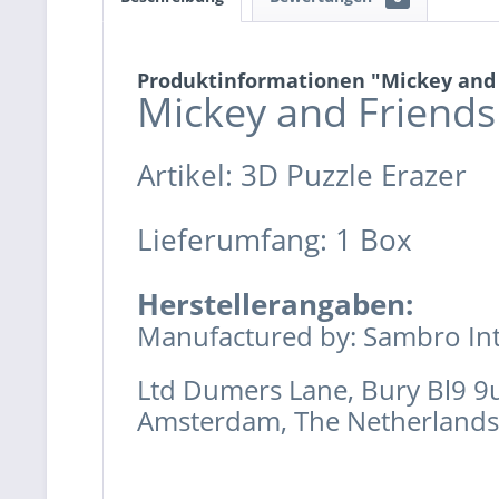
Produktinformationen "Mickey and F
Mickey and Friends 
Artikel: 3D Puzzle Erazer
Lieferumfang: 1 Box
Herstellerangaben:
Manufactured by: Sambro Int
Ltd Dumers Lane, Bury Bl9 9
Amsterdam, The Netherlands