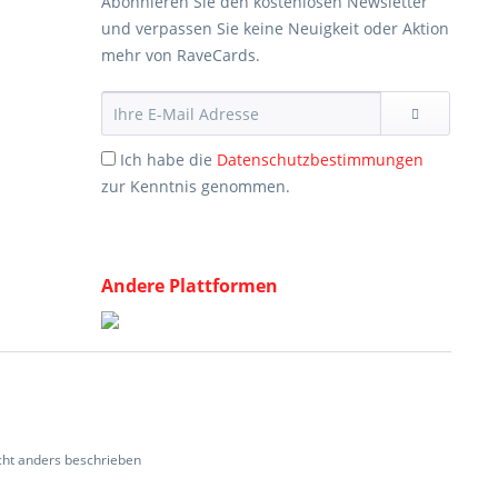
Abonnieren Sie den kostenlosen Newsletter
und verpassen Sie keine Neuigkeit oder Aktion
mehr von RaveCards.
Ich habe die
Datenschutzbestimmungen
zur Kenntnis genommen.
Andere Plattformen
ht anders beschrieben