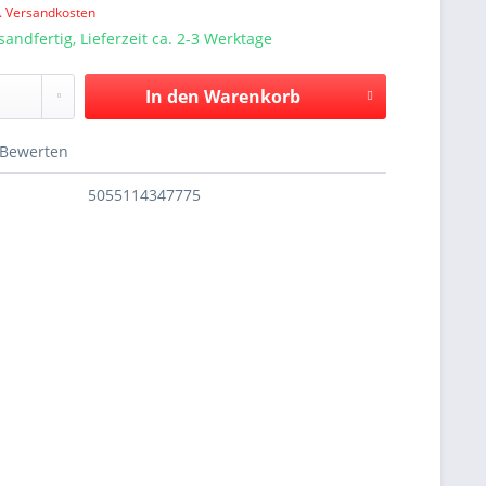
l. Versandkosten
sandfertig, Lieferzeit ca. 2-3 Werktage
In den
Warenkorb
Bewerten
5055114347775