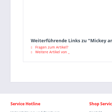
Weiterführende Links zu "Mickey and
Fragen zum Artikel?
Weitere Artikel von _
Service Hotline
Shop Servi