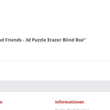
 Friends - 3d Puzzle Erazer Blind Box"
ce
Informationen