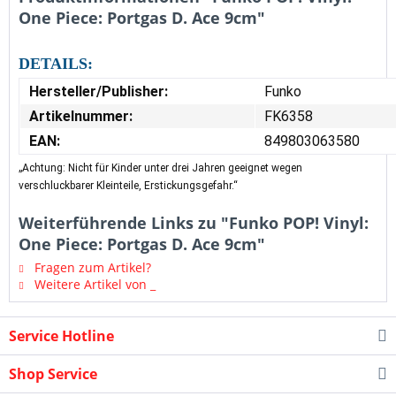
One Piece: Portgas D. Ace 9cm"
DETAILS:
Hersteller/Publisher:
Funko
Artikelnummer:
FK6358
EAN:
849803063580
„Achtung: Nicht für Kinder unter drei Jahren geeignet wegen
verschluckbarer Kleinteile, Erstickungsgefahr.“
Weiterführende Links zu "Funko POP! Vinyl:
One Piece: Portgas D. Ace 9cm"
Fragen zum Artikel?
Weitere Artikel von _
Service Hotline
Shop Service