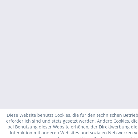
Diese Website benutzt Cookies, die für den technischen Betrie
erforderlich sind und stets gesetzt werden. Andere Cookies, di
bei Benutzung dieser Website erhöhen, der Direktwerbung die
Interaktion mit anderen Websites und sozialen Netzwerken v