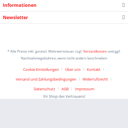
Informationen
Newsletter
* Alle Preise inkl. gesetzl. Mehrwertsteuer zzgl.
Versandkosten
und ggf.
Nachnahmegebühren, wenn nicht anders beschrieben
Cookie-Einstellungen
Über uns
Kontakt
Versand und Zahlungsbedingungen
Widerrufsrecht
Datenschutz
AGB
Impressum
Ihr Shop des Vertrauens!