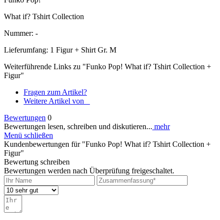
What if? Tshirt Collection
Nummer: -
Lieferumfang: 1 Figur + Shirt Gr. M
Weiterführende Links zu "Funko Pop! What if? Tshirt Collection +
Figur"
Fragen zum Artikel?
Weitere Artikel von _
Bewertungen
0
Bewertungen lesen, schreiben und diskutieren...
mehr
Menü schließen
Kundenbewertungen für "Funko Pop! What if? Tshirt Collection +
Figur"
Bewertung schreiben
Bewertungen werden nach Überprüfung freigeschaltet.