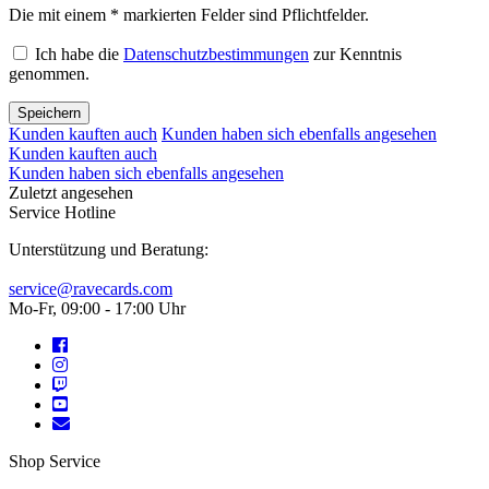
Die mit einem * markierten Felder sind Pflichtfelder.
Ich habe die
Datenschutzbestimmungen
zur Kenntnis
genommen.
Speichern
Kunden kauften auch
Kunden haben sich ebenfalls angesehen
Kunden kauften auch
Kunden haben sich ebenfalls angesehen
Zuletzt angesehen
Service Hotline
Unterstützung und Beratung:
service@ravecards.com
Mo-Fr, 09:00 - 17:00 Uhr
Shop Service