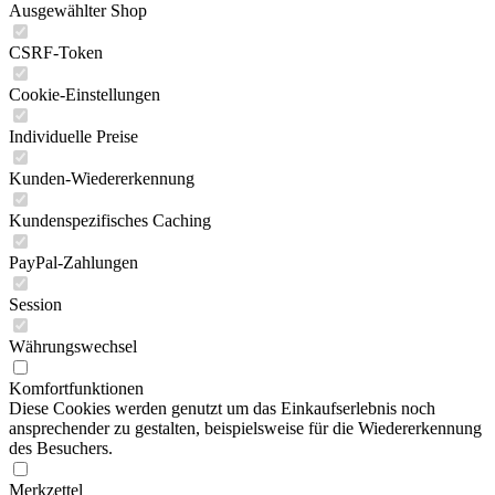
Ausgewählter Shop
CSRF-Token
Cookie-Einstellungen
Individuelle Preise
Kunden-Wiedererkennung
Kundenspezifisches Caching
PayPal-Zahlungen
Session
Währungswechsel
Komfortfunktionen
Diese Cookies werden genutzt um das Einkaufserlebnis noch
ansprechender zu gestalten, beispielsweise für die Wiedererkennung
des Besuchers.
Merkzettel