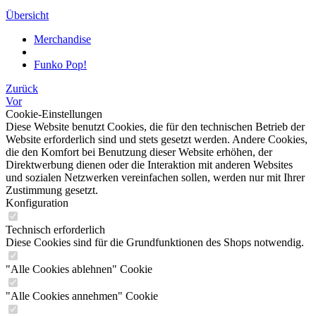
Übersicht
Merchandise
Funko Pop!
Zurück
Vor
Cookie-Einstellungen
Diese Website benutzt Cookies, die für den technischen Betrieb der
Website erforderlich sind und stets gesetzt werden. Andere Cookies,
die den Komfort bei Benutzung dieser Website erhöhen, der
Direktwerbung dienen oder die Interaktion mit anderen Websites
und sozialen Netzwerken vereinfachen sollen, werden nur mit Ihrer
Zustimmung gesetzt.
Konfiguration
Technisch erforderlich
Diese Cookies sind für die Grundfunktionen des Shops notwendig.
"Alle Cookies ablehnen" Cookie
"Alle Cookies annehmen" Cookie