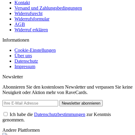
Kontakt
Versand und Zahlungsbedingungen
Widerrufsrecht
Widerrufsformular
AGB
Widerruf erklären
Informationen
Cookie-Einstellungen
Über uns
Datenschutz
Impressum
Newsletter
Abonnieren Sie den kostenlosen Newsletter und verpassen Sie keine
Neuigkeit oder Aktion mehr von RaveCards.
Newsletter abonnieren
Ich habe die
Datenschutzbestimmungen
zur Kenntnis
genommen.
Andere Plattformen