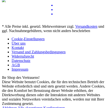
* Alle Preise inkl. gesetzl. Mehrwertsteuer zzgl.
Versandkosten
und
ggf. Nachnahmegebühren, wenn nicht anders beschrieben
Cookie-Einstellungen
Über uns
Kontakt
Versand und Zahlungsbedingungen
Widerrufsrecht
Datenschutz
AGB
Impressum
Ihr Shop des Vertrauens!
Diese Website benutzt Cookies, die für den technischen Betrieb der
Website erforderlich sind und stets gesetzt werden. Andere Cookies,
die den Komfort bei Benutzung dieser Website erhöhen, der
Direktwerbung dienen oder die Interaktion mit anderen Websites
und sozialen Netzwerken vereinfachen sollen, werden nur mit Ihrer
Zustimmung gesetzt.
Ablehnen
Alle akzeptieren
Konfigurieren