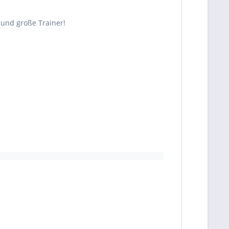
 und große Trainer!