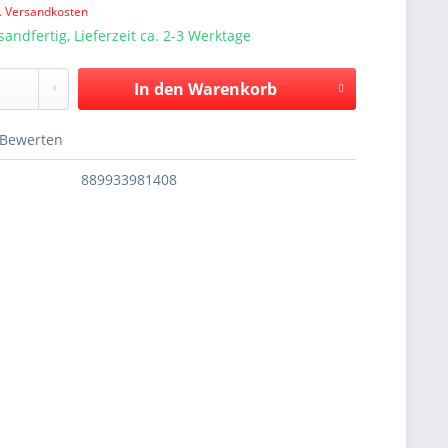
l. Versandkosten
sandfertig, Lieferzeit ca. 2-3 Werktage
In den
Warenkorb
Bewerten
889933981408