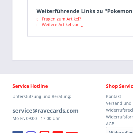
Weiterführende Links zu "Pokemon 
Fragen zum Artikel?
Weitere Artikel von _
Service Hotline
Shop Servi
Unterstützung und Beratung:
Kontakt
Versand und
service@ravecards.com
Widerrufsrec
Widerrufsfor
Mo-Fr, 09:00 - 17:00 Uhr
AGB
Widerruf er