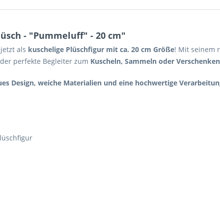
sch - "Pummeluff" - 20 cm"
jetzt als
kuschelige Plüschfigur mit ca. 20 cm Größe
! Mit seinem
 der perfekte Begleiter zum
Kuscheln, Sammeln oder Verschenken
ues Design, weiche Materialien und eine hochwertige Verarbeitun
lüschfigur