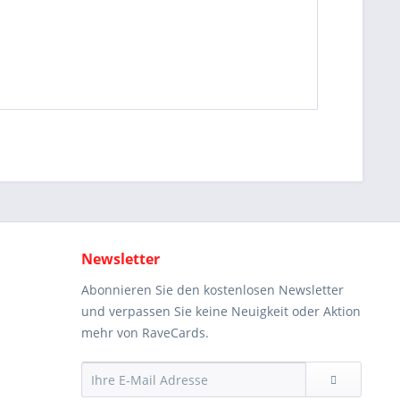
Newsletter
Abonnieren Sie den kostenlosen Newsletter
und verpassen Sie keine Neuigkeit oder Aktion
mehr von RaveCards.