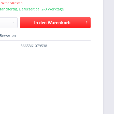
l. Versandkosten
sandfertig, Lieferzeit ca. 2-3 Werktage
In den
Warenkorb
Bewerten
3665361079538