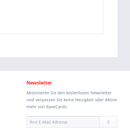
Newsletter
Abonnieren Sie den kostenlosen Newsletter
und verpassen Sie keine Neuigkeit oder Aktion
mehr von RaveCards.