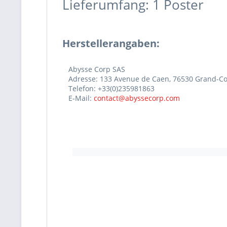
Lieferumfang: 1 Poster
Herstellerangaben:
Abysse Corp SAS
Adresse: 133 Avenue de Caen, 76530 Grand-Co
Telefon: +33(0)235981863
E-Mail:
contact@abyssecorp.com