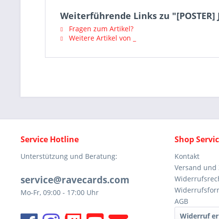
Weiterführende Links zu "[POSTER] Ju
Fragen zum Artikel?
Weitere Artikel von _
Service Hotline
Shop Servi
Unterstützung und Beratung:
Kontakt
Versand und
service@ravecards.com
Widerrufsrec
Widerrufsfor
Mo-Fr, 09:00 - 17:00 Uhr
AGB
Widerruf er