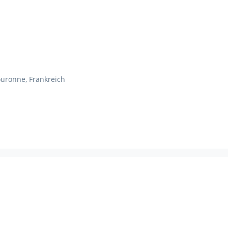
uronne, Frankreich