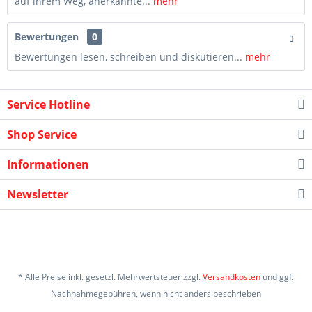
auf ihrem Weg, anerkannte...
mehr
Bewertungen
0
Bewertungen lesen, schreiben und diskutieren...
mehr
Service Hotline
Shop Service
Informationen
Newsletter
* Alle Preise inkl. gesetzl. Mehrwertsteuer zzgl.
Versandkosten
und ggf.
Nachnahmegebühren, wenn nicht anders beschrieben