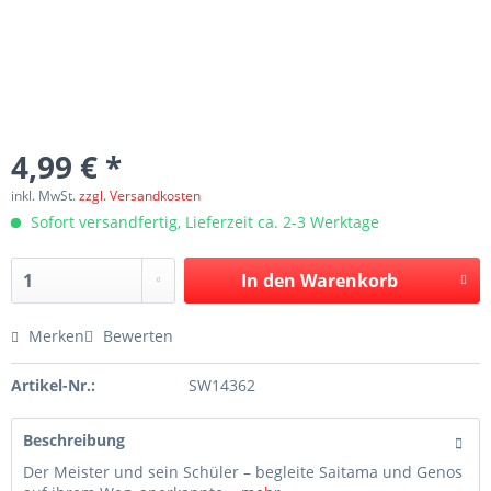
4,99 € *
inkl. MwSt.
zzgl. Versandkosten
Sofort versandfertig, Lieferzeit ca. 2-3 Werktage
In den
Warenkorb
Merken
Bewerten
Artikel-Nr.:
SW14362
Beschreibung
Der Meister und sein Schüler – begleite Saitama und Genos