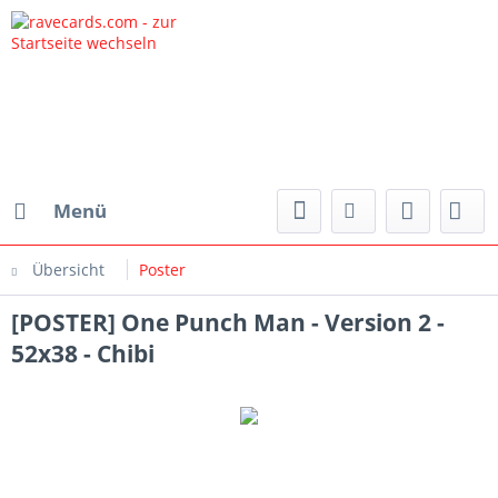
Menü
Übersicht
Poster
[POSTER] One Punch Man - Version 2 -
52x38 - Chibi