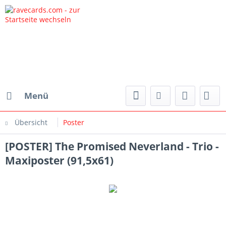
Menü
Übersicht
Poster
[POSTER] The Promised Neverland - Trio -
Maxiposter (91,5x61)