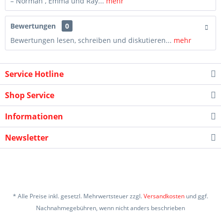
– Norman , Emma und Ray...
mehr
Bewertungen
0
Bewertungen lesen, schreiben und diskutieren...
mehr
Service Hotline
Shop Service
Informationen
Newsletter
* Alle Preise inkl. gesetzl. Mehrwertsteuer zzgl.
Versandkosten
und ggf.
Nachnahmegebühren, wenn nicht anders beschrieben