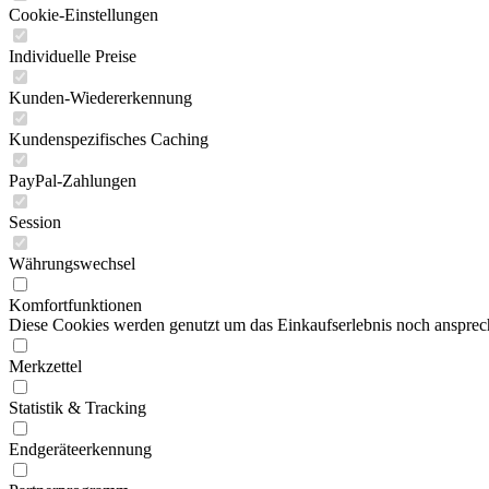
Cookie-Einstellungen
Individuelle Preise
Kunden-Wiedererkennung
Kundenspezifisches Caching
PayPal-Zahlungen
Session
Währungswechsel
Komfortfunktionen
Diese Cookies werden genutzt um das Einkaufserlebnis noch ansprech
Merkzettel
Statistik & Tracking
Endgeräteerkennung