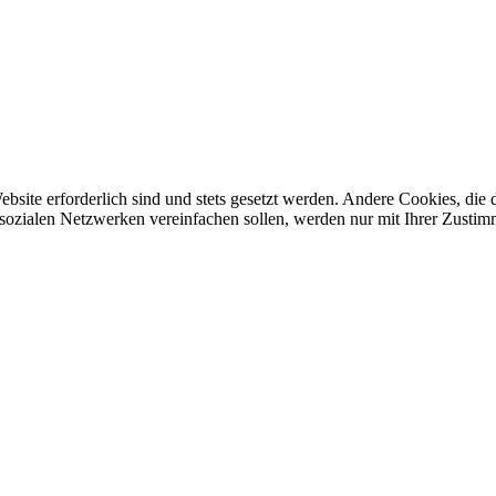
ebsite erforderlich sind und stets gesetzt werden. Andere Cookies, di
sozialen Netzwerken vereinfachen sollen, werden nur mit Ihrer Zustim