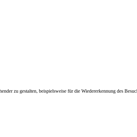
ender zu gestalten, beispielsweise für die Wiedererkennung des Besuc