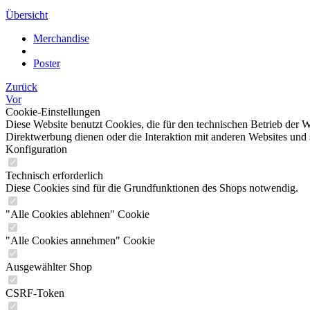
Übersicht
Merchandise
Poster
Zurück
Vor
Cookie-Einstellungen
Diese Website benutzt Cookies, die für den technischen Betrieb der W
Direktwerbung dienen oder die Interaktion mit anderen Websites und 
Konfiguration
Technisch erforderlich
Diese Cookies sind für die Grundfunktionen des Shops notwendig.
"Alle Cookies ablehnen" Cookie
"Alle Cookies annehmen" Cookie
Ausgewählter Shop
CSRF-Token