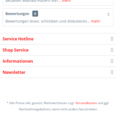
aktuellen Wanted-Postern von...
mehr
Bewertungen
0
Bewertungen lesen, schreiben und diskutieren...
mehr
Service Hotline
Shop Service
Informationen
Newsletter
* Alle Preise inkl. gesetzl. Mehrwertsteuer zzgl.
Versandkosten
und ggf.
Nachnahmegebühren, wenn nicht anders beschrieben