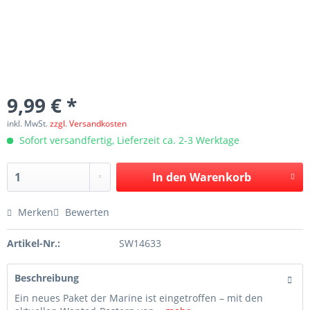
9,99 € *
inkl. MwSt.
zzgl. Versandkosten
Sofort versandfertig, Lieferzeit ca. 2-3 Werktage
In den
Warenkorb
Merken
Bewerten
Artikel-Nr.:
SW14633
Beschreibung
Ein neues Paket der Marine ist eingetroffen – mit den