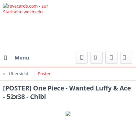
Menü
Übersicht
Poster
[POSTER] One Piece - Wanted Luffy & Ace
- 52x38 - Chibi