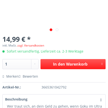
14,99 € *
inkl. MwSt.
zzgl. Versandkosten
Sofort versandfertig, Lieferzeit ca. 2-3 Werktage
In den
Warenkorb
Merken
Bewerten
Artikel-Nr.:
3665361042792
Beschreibung
Wer traut sich, an dein Geld zu gehen, wenn Goku im Ultra