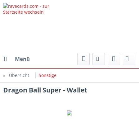
Menü
Übersicht
Sonstige
Dragon Ball Super - Wallet