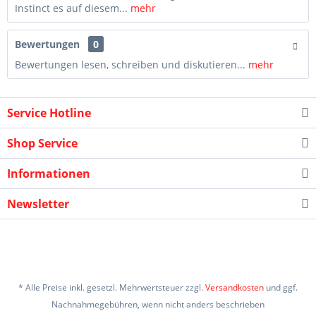
Instinct es auf diesem...
mehr
Bewertungen
0
Bewertungen lesen, schreiben und diskutieren...
mehr
Service Hotline
Shop Service
Informationen
Newsletter
* Alle Preise inkl. gesetzl. Mehrwertsteuer zzgl.
Versandkosten
und ggf.
Nachnahmegebühren, wenn nicht anders beschrieben