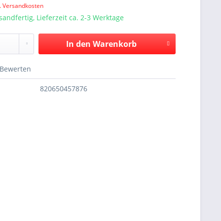
l. Versandkosten
sandfertig, Lieferzeit ca. 2-3 Werktage
In den
Warenkorb
Bewerten
820650457876