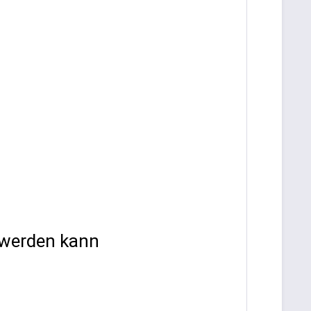
werden kann