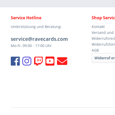
Service Hotline
Shop Servi
Unterstützung und Beratung:
Kontakt
Versand und
service@ravecards.com
Widerrufsrec
Widerrufsfor
Mo-Fr, 09:00 - 17:00 Uhr
AGB
Widerruf er