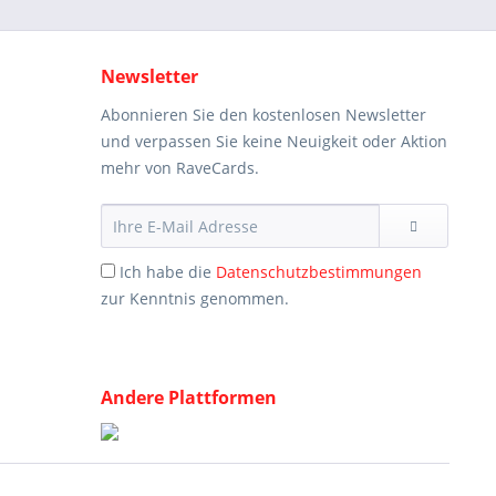
Newsletter
Abonnieren Sie den kostenlosen Newsletter
und verpassen Sie keine Neuigkeit oder Aktion
mehr von RaveCards.
Ich habe die
Datenschutzbestimmungen
zur Kenntnis genommen.
Andere Plattformen