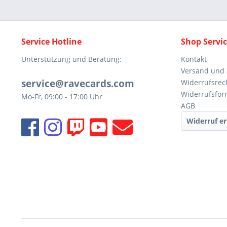
Service Hotline
Shop Servi
Unterstützung und Beratung:
Kontakt
Versand und
service@ravecards.com
Widerrufsrec
Widerrufsfor
Mo-Fr, 09:00 - 17:00 Uhr
AGB
Widerruf er