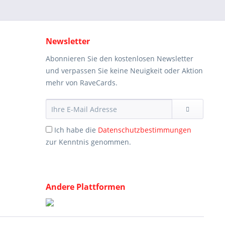
Newsletter
Abonnieren Sie den kostenlosen Newsletter
und verpassen Sie keine Neuigkeit oder Aktion
mehr von RaveCards.
Ich habe die
Datenschutzbestimmungen
zur Kenntnis genommen.
Andere Plattformen