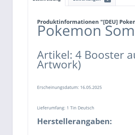
Produktinformationen "[DEU] Pokem
Pokemon Somm
Artikel: 4 Booster 
Artwork)
Erscheinungsdatum: 16.05.2025
Lieferumfang: 1 Tin Deutsch
Herstellerangaben: