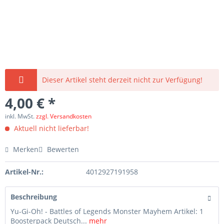
Dieser Artikel steht derzeit nicht zur Verfügung!
4,00 € *
inkl. MwSt.
zzgl. Versandkosten
Aktuell nicht lieferbar!
Merken
Bewerten
Artikel-Nr.:
4012927191958
Beschreibung
Yu-Gi-Oh! - Battles of Legends Monster Mayhem Artikel: 1
Boosterpack Deutsch...
mehr