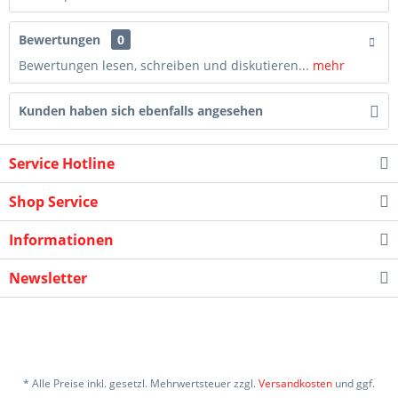
Bewertungen
0
Bewertungen lesen, schreiben und diskutieren...
mehr
Kunden haben sich ebenfalls angesehen
Service Hotline
Shop Service
Informationen
Newsletter
* Alle Preise inkl. gesetzl. Mehrwertsteuer zzgl.
Versandkosten
und ggf.