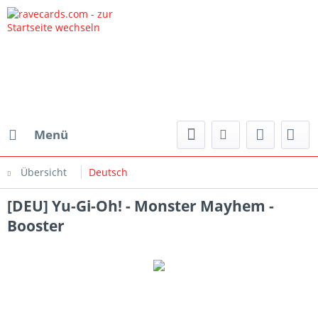
Menü
Übersicht
Deutsch
[DEU] Yu-Gi-Oh! - Monster Mayhem -
Booster