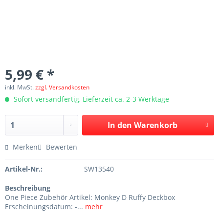
5,99 € *
inkl. MwSt.
zzgl. Versandkosten
Sofort versandfertig, Lieferzeit ca. 2-3 Werktage
In den
Warenkorb
Merken
Bewerten
Artikel-Nr.:
SW13540
Beschreibung
One Piece Zubehör Artikel: Monkey D Ruffy Deckbox
Erscheinungsdatum: -...
mehr