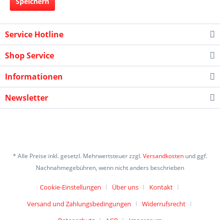
Speichern
Service Hotline
Shop Service
Informationen
Newsletter
* Alle Preise inkl. gesetzl. Mehrwertsteuer zzgl.
Versandkosten
und ggf.
Nachnahmegebühren, wenn nicht anders beschrieben
Cookie-Einstellungen
Über uns
Kontakt
Versand und Zahlungsbedingungen
Widerrufsrecht