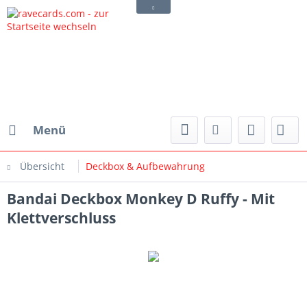
Menü
Übersicht
Deckbox & Aufbewahrung
Bandai Deckbox Monkey D Ruffy - Mit
Klettverschluss