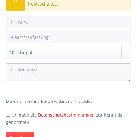
freigeschaltet.
Die mit einem * markierten Felder sind Pflichtfelder.
Ich habe die
Datenschutzbestimmungen
zur Kenntnis
genommen.