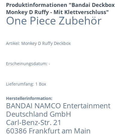
Produktinformationen "Bandai Deckbox
Monkey D Ruffy - Mit Klettverschluss"
One Piece Zubehör
Artikel: Monkey D Ruffy Deckbox
Erscheinungsdatum: -
Lieferumfang: 1 Box
Herstellerinformation:
BANDAI NAMCO Entertainment
Deutschland GmbH
Carl-Benz-Str. 21
60386 Frankfurt am Main