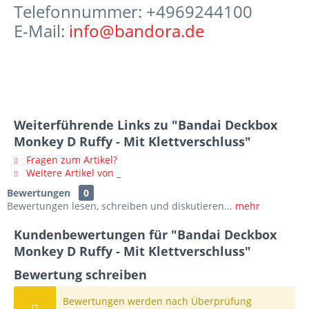
Telefonnummer: +4969244100
E-Mail:
info@bandora.de
Weiterführende Links zu "Bandai Deckbox
Monkey D Ruffy - Mit Klettverschluss"
Fragen zum Artikel?
Weitere Artikel von _
Bewertungen
0
Bewertungen lesen, schreiben und diskutieren...
mehr
Kundenbewertungen für "Bandai Deckbox
Monkey D Ruffy - Mit Klettverschluss"
Bewertung schreiben
Bewertungen werden nach Überprüfung