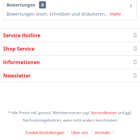
Bewertungen
0
Bewertungen lesen, schreiben und diskutieren...
mehr
Service Hotline
Shop Service
Informationen
Newsletter
* Alle Preise inkl. gesetzl. Mehrwertsteuer zzgl.
Versandkosten
und ggf.
Nachnahmegebühren, wenn nicht anders beschrieben
Cookie-Einstellungen
Über uns
Kontakt