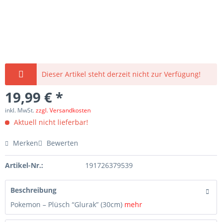
Dieser Artikel steht derzeit nicht zur Verfügung!
19,99 € *
inkl. MwSt.
zzgl. Versandkosten
Aktuell nicht lieferbar!
Merken
Bewerten
Artikel-Nr.:
191726379539
Beschreibung
Pokemon – Plüsch “Glurak” (30cm)
mehr