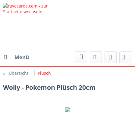
Menü
Übersicht
Plüsch
Wolly - Pokemon Plüsch 20cm