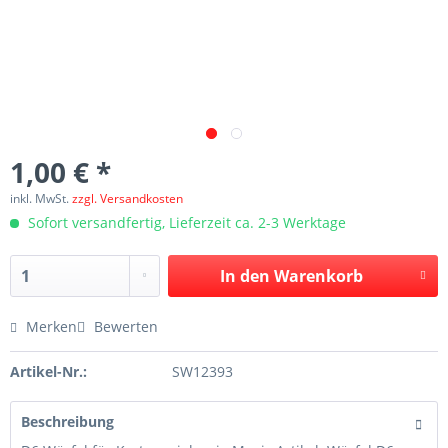
1,00 € *
inkl. MwSt.
zzgl. Versandkosten
Sofort versandfertig, Lieferzeit ca. 2-3 Werktage
In den
Warenkorb
Merken
Bewerten
Artikel-Nr.:
SW12393
Beschreibung