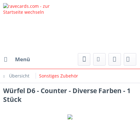
Menü
Übersicht
Sonstiges Zubehör
Würfel D6 - Counter - Diverse Farben - 1
Stück